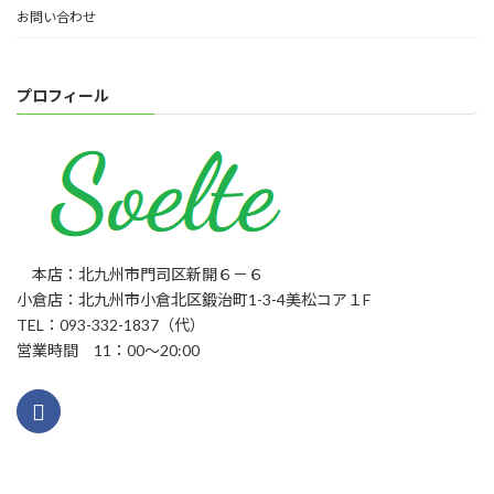
お問い合わせ
プロフィール
本店：北九州市門司区新開６－６
小倉店：北九州市小倉北区鍛治町1-3-4美松コア１F
TEL：093-332-1837（代）
営業時間 11：00～20:00