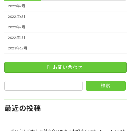
2022年7月
2022年6月
2022年2月
2022年1月
2021年12月
お問い合わせ
検索
最近の投稿