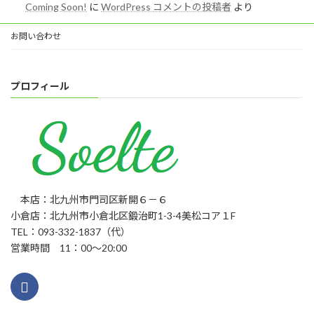
Coming Soon!
に
WordPress コメントの投稿者
より
お問い合わせ
プロフィール
本店：北九州市門司区新開６－６
小倉店：北九州市小倉北区鍛治町1-3-4美松コア１F
TEL：093-332-1837（代）
営業時間 11：00～20:00