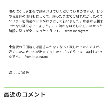
膝のほぐしを出張で施術させていただいているのですが、どう
やら裏側の流れも怪しくて、座ったままでは触れなかったので
ソファーを簡易ベッドがわりにして行いました。膝裏から腰ま
でかなり硬くなってました。この流れをほぐしたら、辛かった
階段の登りが楽になったそうです。 - from Instagram
小倉駅の日田焼そば屋さんがなくなって寂しかったんですが、
近くにたぬきさんが出来てました！ごちそうさま、美味しかっ
たです。 - from Instagram
嬉しいご報告
最近のコメント